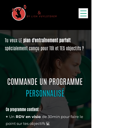
Tu veux LE
plan d'entraînement parfait
spécialement conçu pour TOI et TES objectifs ?
COMMANDE UN PROGRAMME
PERSONNALISÉ
Ce programme contient :
+
Un
RDV en visio
de 30min pour faire le
point sur tes objectifs 💻