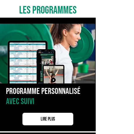
LES PROGRAMMES
Programme Personnalisé
avec suivi
Lire plus