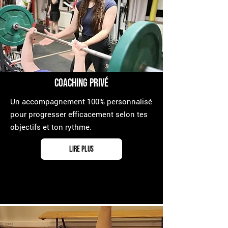
Coaching Privé
​Un accompagnement 100% personnalisé
pour progresser efficacement selon tes
objectifs et ton rythme.
Lire plus