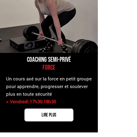
coaching Semi-Privé
Force
Un cours axé sur la force en petit groupe
pour apprendre, progresser et soulever
plus en toute sécurité
> Vendredi 17h30-18h30
Lire plus