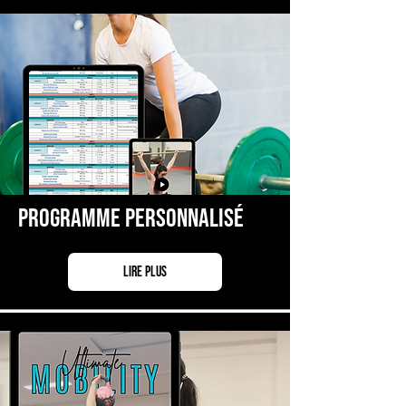
Programme Personnalisé
Lire plus