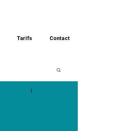
Tarifs
Contact
LITÉ?