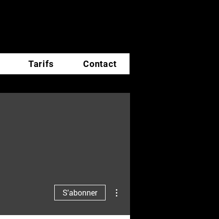
Tarifs
Contact
Plus d'actions
S'abonner